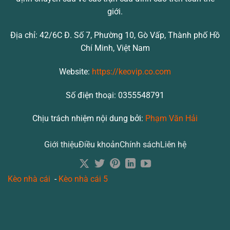
giới.
Địa chỉ:
42/6C Đ. Số 7, Phường 10, Gò Vấp, Thành phố Hồ
Chí Minh, Việt Nam
Website:
https://keovip.co.com
Số điện thoại:
0355548791
Chịu trách nhiệm nội dung bởi:
Phạm Văn Hải
Giới thiệu
Điều khoản
Chính sách
Liên hệ
Kèo nhà cái
-
Kèo nhà cái 5