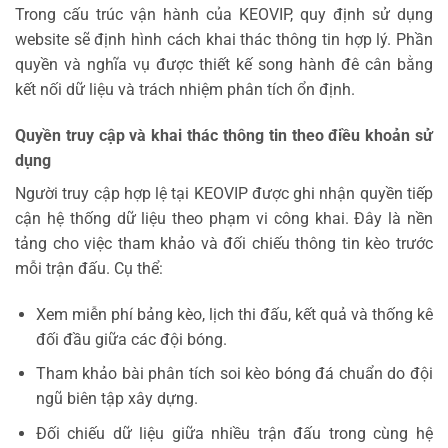
Trong cấu trúc vận hành của KEOVIP, quy định sử dụng
website sẽ định hình cách khai thác thông tin hợp lý. Phần
quyền và nghĩa vụ được thiết kế song hành đê cân bằng
kết nối dữ liệu và trách nhiệm phân tích ổn định.
Quyền truy cập và khai thác thông tin theo điều khoản sử
dụng
Người truy cập hợp lệ tại KEOVIP được ghi nhận quyền tiếp
cận hệ thống dữ liệu theo phạm vi công khai. Đây là nền
tảng cho việc tham khảo và đối chiếu thông tin kèo trước
mỗi trận đấu. Cụ thể:
Xem miễn phí bảng kèo, lịch thi đấu, kết quả và thống kê
đối đầu giữa các đội bóng.
Tham khảo bài phân tích soi kèo bóng đá chuẩn do đội
ngũ biên tập xây dựng.
Đối chiếu dữ liệu giữa nhiều trận đấu trong cùng hệ