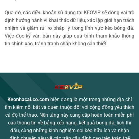
Qua đó, các điều khoản sử dụng tại KEOVIP sẽ đóng vai trò
định hướng hành vi khai thác dữ liệu, xác lập giới hạn trách
nhiệm và giảm rủi ro pháp lý trong lĩnh vực kèo bóng đá.
Việc đọc kỹ văn bản này giúp quá trình tham khảo thông
tin chính xác, tránh tranh chấp không cần thiết.
Keonhacai.co.com
hiện đang là một trong những địa chỉ
tìm kiếm nổi bật và quen thuộc đối với cộng đồng yêu thích
cá độ thể thao. Nền tảng này cung cấp hoàn toàn miễn phí
các thông tin về bảng xếp hạng, kết quả bóng đá, lịch thi
đấu, cùng những kinh nghiệm soi kèo hữu ích và nhận
định chuyên sâu về các trận cầu đỉnh cao trên toàn thế