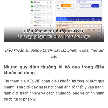
Điều khoản sử dụng KEOVIP xác lập phạm vi khai thác dữ
liệu
Những quy định thường bị bỏ qua trong điều
khoản sử dụng
Khi tham gia KEOVIP, phần điều khoản thường bị lướt qua
nhanh. Thực tế, đây lại là nơi phản ánh rõ triết lý vận hành,
ranh giới trách nhiệm và cách chúng tôi bảo vệ chính mình
trước rủi ro pháp lý.