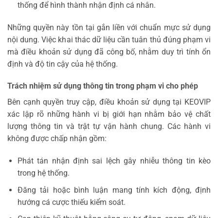
thống để hình thành nhận định cá nhân.
Những quyền này tồn tại gắn liền với chuẩn mực sử dụng
nội dung. Việc khai thác dữ liệu cần tuân thủ đúng phạm vi
mà điều khoản sử dụng đã công bố, nhằm duy trì tính ổn
định và độ tin cậy của hệ thống.
Trách nhiệm sử dụng thông tin trong phạm vi cho phép
Bên cạnh quyền truy cập, điều khoản sử dụng tại KEOVIP
xác lập rõ những hành vi bị giới hạn nhằm bảo vệ chất
lượng thông tin và trật tự vận hành chung. Các hành vi
không được chấp nhận gồm:
Phát tán nhận định sai lệch gây nhiễu thông tin kèo
trong hệ thống.
Đăng tải hoặc bình luận mang tính kích động, định
hướng cá cược thiếu kiểm soát.