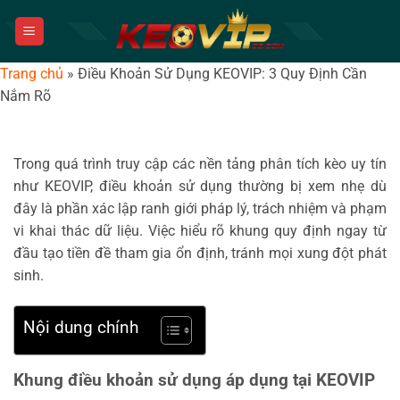
Bỏ
qua
nội
Trang chủ
»
Điều Khoản Sử Dụng KEOVIP: 3 Quy Định Cần
dung
Nắm Rõ
Trong quá trình truy cập các nền tảng phân tích kèo uy tín
như KEOVIP, điều khoản sử dụng thường bị xem nhẹ dù
đây là phần xác lập ranh giới pháp lý, trách nhiệm và phạm
vi khai thác dữ liệu. Việc hiểu rõ khung quy định ngay từ
đầu tạo tiền đề tham gia ổn định, tránh mọi xung đột phát
sinh.
Nội dung chính
Khung điều khoản sử dụng áp dụng tại KEOVIP