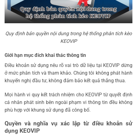
Quy định bản quyền nội dung trong hệ thống phân tích kèo
KEOVIP
Giới hạn mục đích khai thác thông tin
Điều khoản sử dụng nêu rõ vai trò dữ liệu tại KEOVIP dừng
ở mức phân tích và tham khảo. Chúng tôi không phát hành
khuyến nghị đầu tư, không đảm bảo kết quả thắng thua.
Mọi hành vi quy kết trách nhiệm cho KEOVIP từ quyết định
cá nhân phát sinh bên ngoài phạm vi thông tin đều không
phù hợp với khung sử dụng đã công bố.
Quyền và nghĩa vụ xác lập từ điều khoản sử
dụng KEOVIP