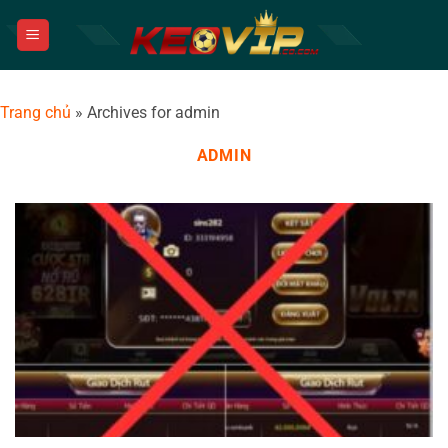
Bỏ
qua
nội
dung
Trang chủ
»
Archives for admin
ADMIN